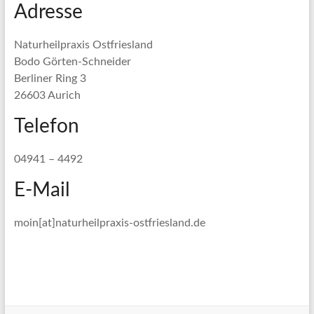
Adresse
Naturheilpraxis Ostfriesland
Bodo Görten-Schneider
Berliner Ring 3
26603 Aurich
Telefon
04941 – 4492
E-Mail
moin[at]naturheilpraxis-ostfriesland.de