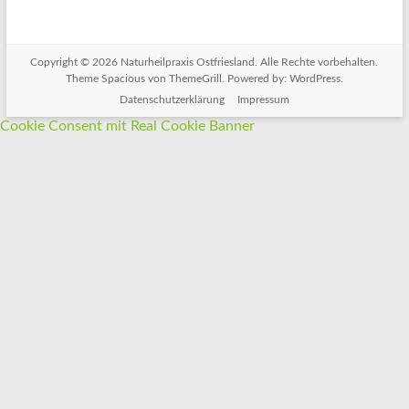
Copyright © 2026
Naturheilpraxis Ostfriesland
. Alle Rechte vorbehalten.
Theme
Spacious
von ThemeGrill. Powered by:
WordPress
.
Datenschutzerklärung
Impressum
Cookie Consent mit Real Cookie Banner